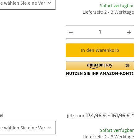
te wählen Sie eine Variation.
Sofort verfügbar
Lieferzeit: 2 - 3 Werktage
In den Warenkorb
el
jetzt nur
134,96 € -
161,96 €
*
te wählen Sie eine Variation.
Sofort verfügbar
Lieferzeit: 2 - 3 Werktage