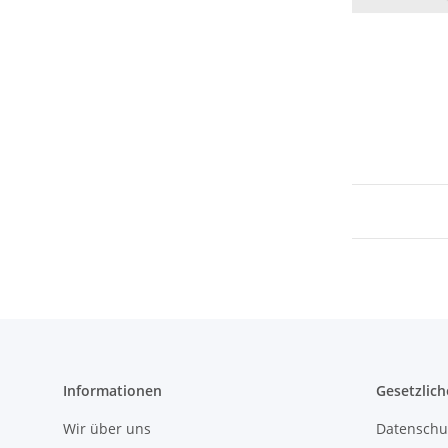
Informationen
Gesetzlich
Wir über uns
Datenschu