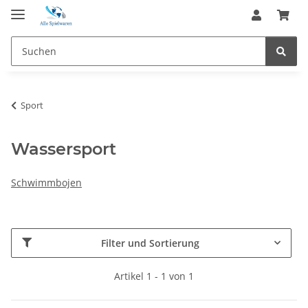
Sport
Wassersport
Schwimmbojen
Filter und Sortierung
Artikel 1 - 1 von 1