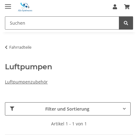
Fahrradteile
Luftpumpen
Luftpumpenzubehör
Filter und Sortierung
Artikel 1 - 1 von 1