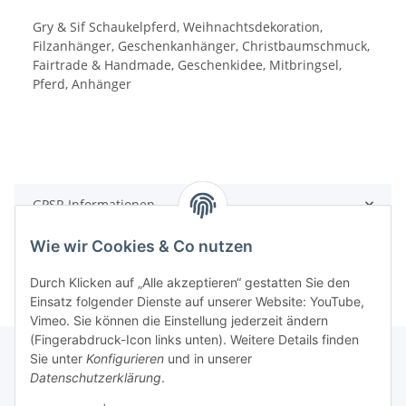
Gry & Sif Schaukelpferd, Weihnachtsdekoration,
Filzanhänger, Geschenkanhänger, Christbaumschmuck,
Fairtrade & Handmade, Geschenkidee, Mitbringsel,
Pferd, Anhänger
GPSR Informationen
Wie wir Cookies & Co nutzen
Durch Klicken auf „Alle akzeptieren“ gestatten Sie den
Einsatz folgender Dienste auf unserer Website: YouTube,
Vimeo. Sie können die Einstellung jederzeit ändern
(Fingerabdruck-Icon links unten). Weitere Details finden
Sie unter
Konfigurieren
und in unserer
Datenschutzerklärung
.
Informationen