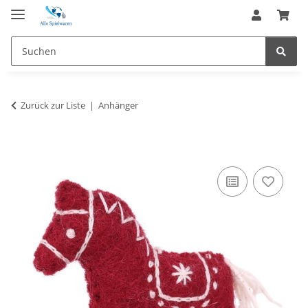
Zurück zur Liste
Anhänger