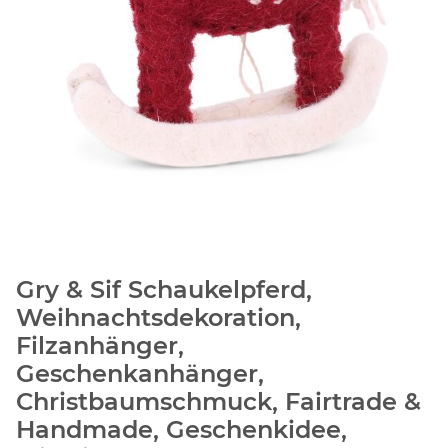
Gry & Sif Schaukelpferd,
Weihnachtsdekoration,
Filzanhänger,
Geschenkanhänger,
Christbaumschmuck, Fairtrade &
Handmade, Geschenkidee,