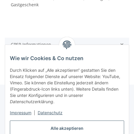
Gastgeschenk
GPSR Informationen
Wie wir Cookies & Co nutzen
Durch Klicken auf „Alle akzeptieren“ gestatten Sie den
Einsatz folgender Dienste auf unserer Website: YouTube,
Vimeo. Sie können die Einstellung jederzeit ändern
(Fingerabdruck-Icon links unten). Weitere Details finden
Sie unter
Konfigurieren
und in unserer
Datenschutzerklärung
.
Informationen
Impressum
|
Datenschutz
Gesetzliche Informationen
Alle akzeptieren