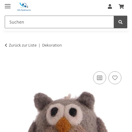
Zurück zur Liste
Dekoration