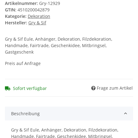
Artikelnummer:
Gry-12929
GTIN:
4510200042879
Kategorie:
Dekoration
Hersteller:
Gry & Sif
Gry & Sif Eule, Anhänger, Dekoration, Filzdekoration,
Handmade, Fairtrade, Geschenkidee, Mitbringsel,
Gastgeschenk
Preis auf Anfrage
Frage zum Artikel
Sofort verfügbar
Beschreibung
Gry & Sif Eule, Anhänger, Dekoration, Filzdekoration,
Handmade, Fairtrade, Geschenkidee, Mitbringsel,