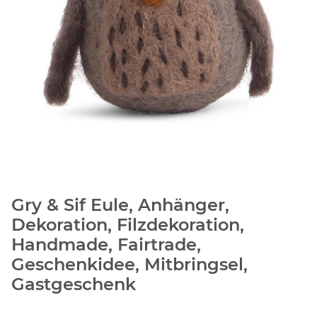
Gry & Sif Eule, Anhänger,
Dekoration, Filzdekoration,
Handmade, Fairtrade,
Geschenkidee, Mitbringsel,
Gastgeschenk