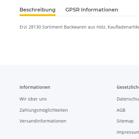
Beschreibung
GPSR Informationen
Erzi 28130 Sortiment Backwaren aus Holz, Kaufladenartike
Informationen
Gesetzlich
Wir über uns
Datenschu
Zahlungsmöglichkeiten
AGB
Versandinformationen
Sitemap
Impressu