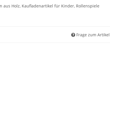
 aus Holz, Kaufladenartikel für Kinder, Rollenspiele
Frage zum Artikel