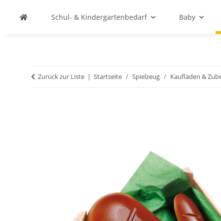
Schul- & Kindergartenbedarf
Baby
Zurück zur Liste
Startseite
Spielzeug
Kaufläden & Zub