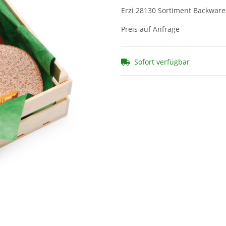
Erzi 28130 Sortiment Backwaren
Preis auf Anfrage
Sofort verfügbar