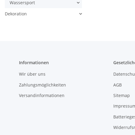
Wassersport
Dekoration
Informationen
Gesetzlich
Wir über uns
Datenschu
Zahlungsmöglichkeiten
AGB
Versandinformationen
Sitemap
Impressu
Batteriege
Widerrufs