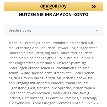
Beschreibung
Made in Germany: Unsere Produkte sind speziell auf
die Förderung der kindlichen Entwicklung ausgerichtet.
Dabei spielt die Fertigung nach umweltfreundlichen
Richtlinien eine ebenso große Rolle, wie die Reinheit
der eingesetzten Materialien. Unsere Spielzeuge
unterliegen europäischen Prüfrichtlinien und sind
schweiß- und speichelecht., Kreativität: Kinder lieben
es, den Großen nachzueifern. Sie lernen unbewusst
den Umgang mit anderen Kindern, trainieren ihre
Eigenständigkeit, festigen Ihre Sprache, lernen zählen
und schon etwas rechnen., Material: Buche, farbig
lackiert, Lieferumfang: 12 einzelne Pommes, 1 Ketchup,
1 Mayonnaise, Abmessungen: Pommes einzeln: 5 x 1,2 x