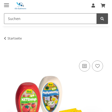
Startseite