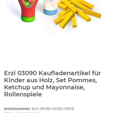
Erzi 03090 Kaufladenartikel für
Kinder aus Holz, Set Pommes,
Ketchup und Mayonnaise,
Rollenspiele
Artikelnummer:
Erzi-19130+19132+19310