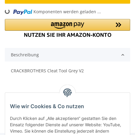
Loading...
Komponenten werden geladen ...
Beschreibung
CRACKBROTHERS Cleat Tool Grey V2
Wie wir Cookies & Co nutzen
Durch Klicken auf „Alle akzeptieren“ gestatten Sie den
Einsatz folgender Dienste auf unserer Website: YouTube,
Vimeo. Sie können die Einstellung jederzeit ändern