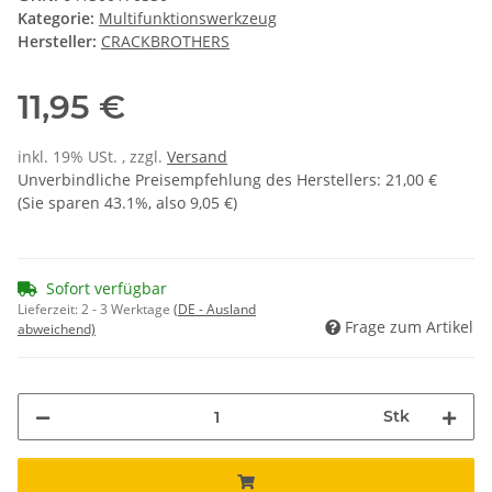
Kategorie:
Multifunktionswerkzeug
Hersteller:
CRACKBROTHERS
11,95 €
inkl. 19% USt. , zzgl.
Versand
Unverbindliche Preisempfehlung des Herstellers
:
21,00 €
(Sie sparen
43.1%
, also
9,05 €
)
Sofort verfügbar
Lieferzeit:
2 - 3 Werktage
(DE - Ausland
Frage zum Artikel
abweichend)
Stk