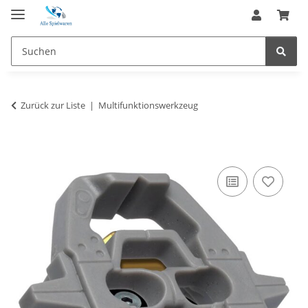
Zurück zur Liste
Multifunktionswerkzeug